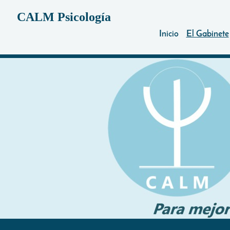
CALM Psicología
Inicio
El Gabinete