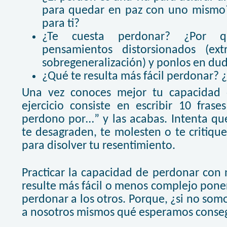
para quedar en paz con uno mismo?
para ti?
¿Te cuesta perdonar? ¿Por qué
pensamientos distorsionados (ex
sobregeneralización) y ponlos en dud
¿Qué te resulta más fácil perdonar? 
Una vez conoces mejor tu capacidad 
ejercicio consiste en escribir 10 fra
perdono por…” y las acabas. Intenta qu
te desagraden, te molesten o te critique
para disolver tu resentimiento.
Practicar la capacidad de perdonar con
resulte más fácil o menos complejo poner
perdonar a los otros. Porque, ¿si no so
a nosotros mismos qué esperamos conseg