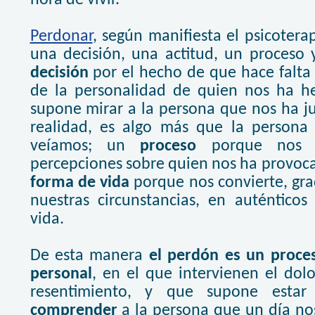
Perdonar
, según manifiesta el psicotera
una decisión, una actitud, un proceso
decisión
por el hecho de que hace falta v
de la personalidad de quien nos ha h
supone mirar a la persona que nos ha j
realidad, es algo más que la persona 
veíamos; un
proceso
porque nos e
percepciones sobre quien nos ha provoca
forma de vida
porque nos convierte, gra
nuestras circunstancias, en auténticos
vida.
De esta manera
el perdón es un proces
personal
, en el que intervienen el dolor
resentimiento, y que supone esta
comprender
a la persona que un día no