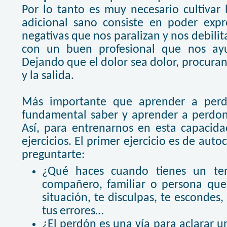
Por lo tanto es muy necesario cultivar
adicional sano consiste en poder expr
negativas que nos paralizan y nos debilit
con un buen profesional que nos ayu
Dejando que el dolor sea dolor, procurand
y la salida.
Más importante que aprender a perd
fundamental saber y aprender a perdon
Así, para entrenarnos en esta capacid
ejercicios. El primer ejercicio es de aut
preguntarte:
¿Qué haces cuando tienes un te
compañero, familiar o persona quer
situación, te disculpas, te escondes
tus errores…
¿El perdón es una vía para aclarar u