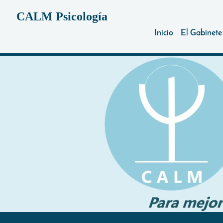
CALM Psicología
Inicio
El Gabinete