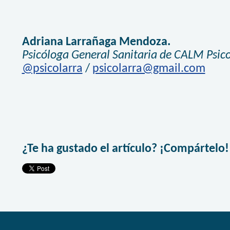
Adriana Larrañaga Mendoza.
Psicóloga General Sanitaria de CALM Psico
@psicolarra
/
psicolarra@gmail.com
¿Te ha gustado el artículo? ¡Compártelo!